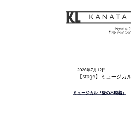
2026年7月12日
【stage】ミュージ
ミュージカル『愛の不時着』