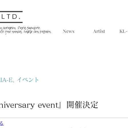
News
Artist
KL-
IA-E, イベント
niversary event』開催決定
見る