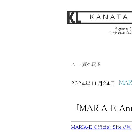
＜ 一覧へ戻る
MAR
2024年11月24日
『MARIA-E An
MARIA-E Official Siteで