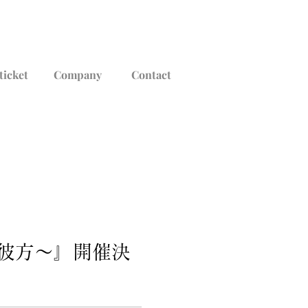
ticket
Company
Contact
礼彼方～』開催決