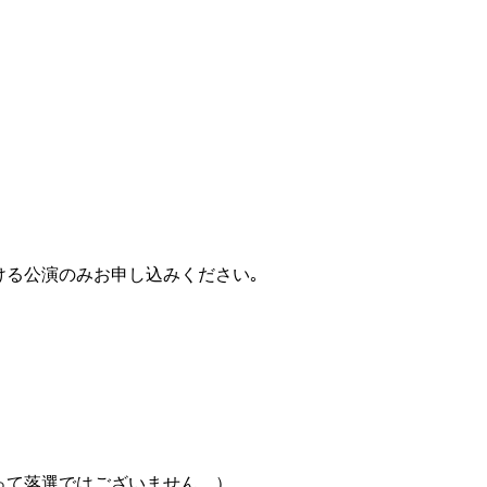
て落選ではございません。）
