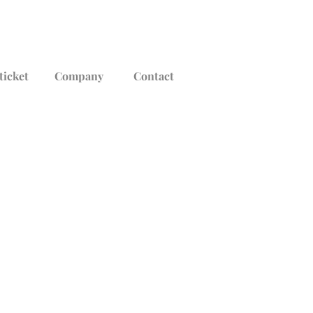
ticket
Company
Contact