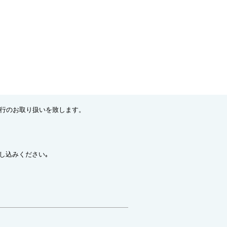
ット先行のお取り扱いを致します。
し込みください｡